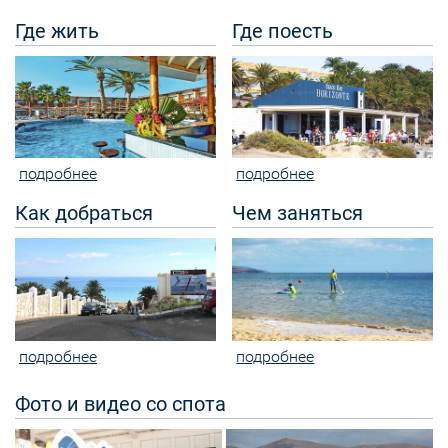
Где жить
Где поесть
подробнее
подробнее
Как добраться
Чем заняться
подробнее
подробнее
Фото и видео со спота