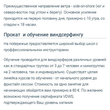
Преимущественное направление ветра - side-on-shore (юг и
северо-восток под углом к берегу). Основное усиление
приходится на первую половину дня, примерно с 10 утра, со
спадом к 18 часам.
Прокат и обучение виндсерфингу
На побережье предоставляется широкий выбор школ с
проффессиональными инструкторами.
Обучение проводится для виндсерферов различных уровней
как в стандартных группах от 3 до 7 человек и минигруппах
на 2 человека, так и индивидуально. Существует целая
линейка курсов по обучению - от начального уровня до
фристайл сессии. Стоимость за одно занятие для
начинающих обойдется вам примерно в 80 €. По желанию
возможно получение сертификата VDWS,
подтверждающего Ваш уровень катания.