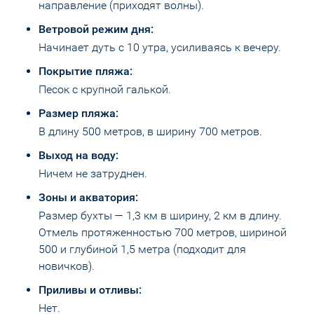
направление (приходят волны).
Ветровой режим дня:
Начинает дуть с 10 утра, усиливаясь к вечеру.
Покрытие пляжа:
Песок с крупной галькой.
Размер пляжа:
В длину 500 метров, в ширину 700 метров.
Выход на воду:
Ничем не затруднен.
Зоны и акватория:
Размер бухты — 1,3 км в ширину, 2 км в длину.
Отмель протяженностью 700 метров, шириной
500 и глубиной 1,5 метра (подходит для
новичков).
Приливы и отливы:
Нет.