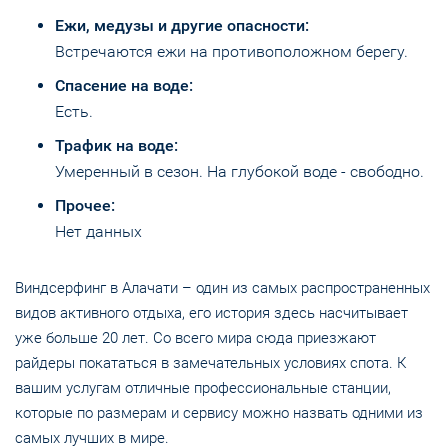
Ежи, медузы и другие опасности:
Встречаются ежи на противоположном берегу.
Спасение на воде:
Есть.
Трафик на воде:
Умеренный в сезон. На глубокой воде - свободно.
Прочее:
Нет данных
Виндсерфинг в Алачати – один из самых распространенных
видов активного отдыха, его история здесь насчитывает
уже больше 20 лет. Со всего мира сюда приезжают
райдеры покататься в замечательных условиях спота. К
вашим услугам отличные профессиональные станции,
которые по размерам и сервису можно назвать одними из
самых лучших в мире.