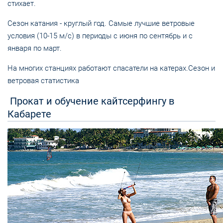
стихает.
Сезон катания - круглый год. Самые лучшие ветровые
условия (10-15 м/c) в периоды с июня по сентябрь и с
января по март.
На многих станциях работают спасатели на катерах.Сезон и
ветровая статистика
Прокат и обучение кайтсерфингу в
Кабарете