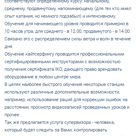
соответствуют определенному курсу: начальному,
среднему, продвинутому, напоминающему (для тех кто имел
опыт катания, но немного подзабыл) и интенсивному.
Обучение для начинающего уровня проводится примерно в
10 часов утра, для среднего - в 12.00, продвинутого - в 14.00.
Связано это с распределением силы ветра и волн в течение
дня.
Обучение кайтсерфингу проводится профессиональными
сертифицированными инструкторами с возможностью
получения сертификата IKO, дающего право арендовать
оборудование в любом центре мира.
В целях наиболее быстрого обучения некоторые станции
используют различные дополнительные возможности,
например, использование раций для коррекции ошибок на
расстоянии, просмотр видеозаписей проведенных уроков и
прочее.
Так же предлагается услуга супервизора - человека,
который будет следить за Вами, контролировать