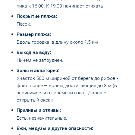
пика к 16:00. К 19:00 начинает стихать.
Покрытие пляжа:
Песок.
Размер пляжа:
Вдоль городка, в длину около 1,5 км
Выход на воду:
Ничем не затруднен.
Зоны и акватория:
Участок 500 м шириной от берега до рифов -
флет, после — волны, достигающие до 3 м (в
зависимости от времени года). Дальше
открытый океан.
Приливы и отливы:
Есть, незначительные.
Ежи, медузы и другие опасности: