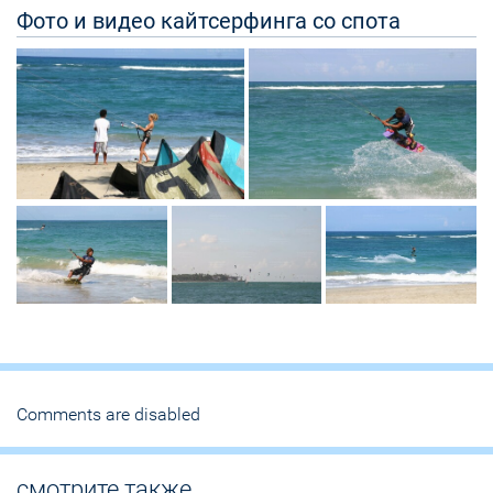
Фото и видео кайтсерфинга со спота
Comments are disabled
смотрите также