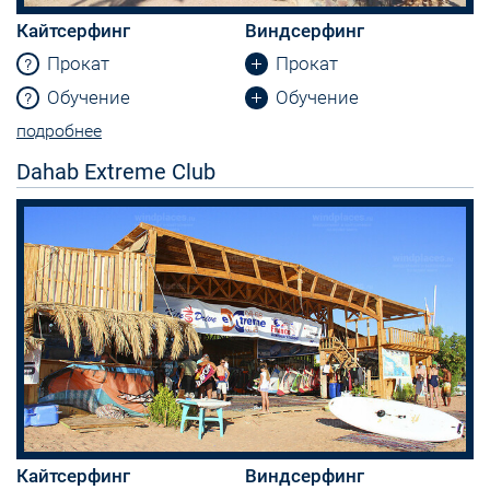
Кайтсерфинг
Виндсерфинг
Прокат
Прокат
Обучение
Обучение
подробнее
Dahab Extreme Club
Кайтсерфинг
Виндсерфинг