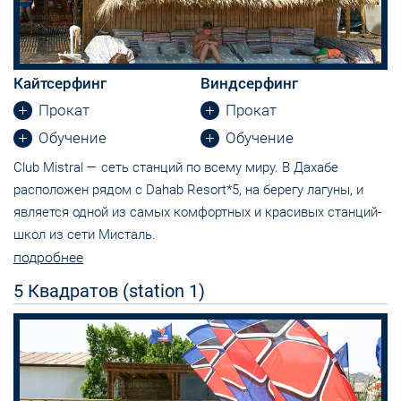
Кайтсерфинг
Виндсерфинг
Прокат
Прокат
Обучение
Обучение
Club Mistral — сеть станций по всему миру. В Дахабе
расположен рядом с Dahab Resort*5, на берегу лагуны, и
является одной из самых комфортных и красивых станций-
школ из сети Мисталь.
подробнее
5 Квадратов (station 1)