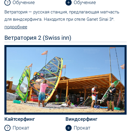
Обучение
Обучение
Ветратория — русская станция, предлагающая матчасть
для виндсерфинга. Находится при отеле Ganet Sinai 3*.
подробнее
Ветратория 2 (Swiss inn)
Кайтсерфинг
Виндсерфинг
Прокат
Прокат