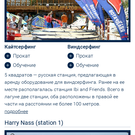
Кайтсерфинг
Виндсерфинг
Прокат
Прокат
Обучение
Обучение
5 квадратов — русская станция, предлагающая в
аренду оборудование для виндсерфинга. Ранее на ее
месте располагалась станция Ibi and Friends. Всего в
лагуне две станции, оба расположены в правой ее
части на расстоянии не более 100 метров.
подробнее
Harry Nass (station 1)