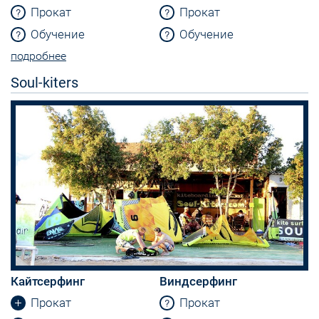
Прокат
Прокат
Обучение
Обучение
подробнее
Soul-kiters
Кайтсерфинг
Виндсерфинг
Прокат
Прокат