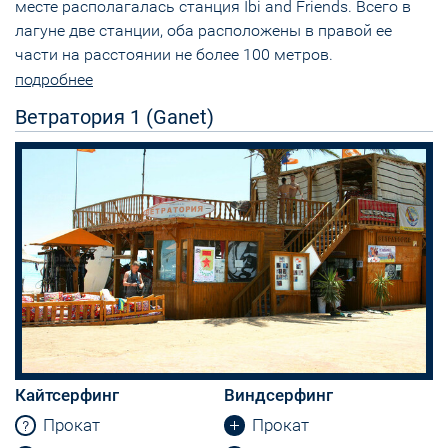
месте располагалась станция Ibi and Friends. Всего в
лагуне две станции, оба расположены в правой ее
части на расстоянии не более 100 метров.
подробнее
Ветратория 1 (Ganet)
Кайтсерфинг
Виндсерфинг
Прокат
Прокат