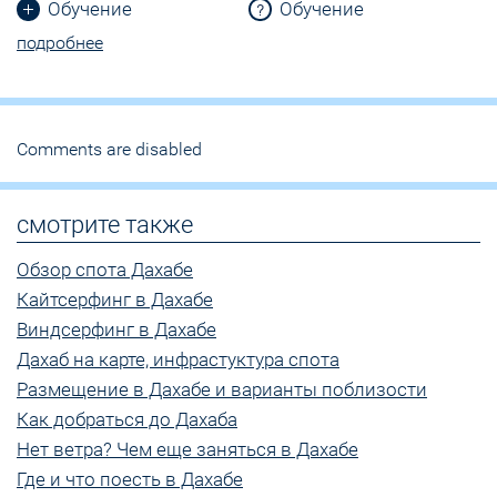
Обучение
Обучение
подробнее
Comments are disabled
смотрите также
Обзор спота Дахабе
Кайтсерфинг в Дахабе
Виндсерфинг в Дахабе
Дахаб на карте, инфрастуктура спота
Размещение в Дахабе и варианты поблизости
Как добраться до Дахаба
Нет ветра? Чем еще заняться в Дахабе
Где и что поесть в Дахабе