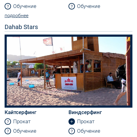
Обучение
Обучение
подробнее
Dahab Stars
Кайтсерфинг
Виндсерфинг
Прокат
Прокат
Обучение
Обучение