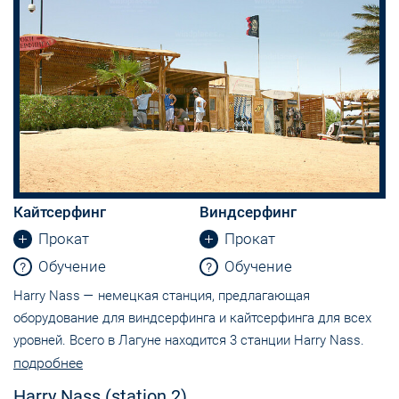
Кайтсерфинг
Виндсерфинг
Прокат
Прокат
Обучение
Обучение
Harry Nass — немецкая станция, предлагающая
оборудование для виндсерфинга и кайтсерфинга для всех
уровней. Всего в Лагуне находится 3 станции Harry Nass.
подробнее
Harry Nass (station 2)