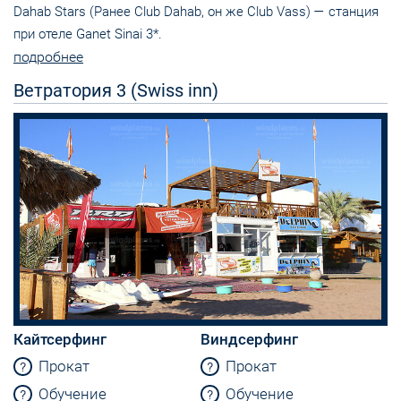
Dahab Stars (Ранее Club Dahab, он же Club Vass) — станция
при отеле Ganet Sinai 3*.
подробнее
Ветратория 3 (Swiss inn)
Кайтсерфинг
Виндсерфинг
Прокат
Прокат
Обучение
Обучение