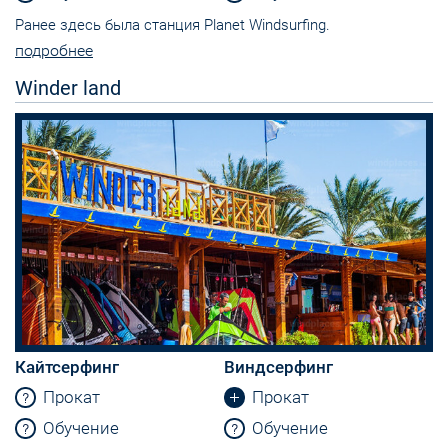
Ранее здесь была станция Planet Windsurfing.
подробнее
Winder land
Кайтсерфинг
Виндсерфинг
Прокат
Прокат
Обучение
Обучение