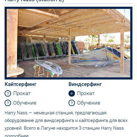
Кайтсерфинг
Виндсерфинг
Прокат
Прокат
Обучение
Обучение
Harry Nass — немецкая станция, предлагающая
оборудование для виндсерфинга и кайтсерфинга для всех
уровней. Всего в Лагуне находится 3 станции Harry Nass.
подробнее