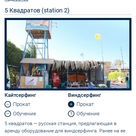
5 Квадратов (station 2)
Кайтсерфинг
Виндсерфинг
Прокат
Прокат
Обучение
Обучение
5 квадратов — русская станция, предлагающая в
аренду оборудование для виндсерфинга. Ранее на ее