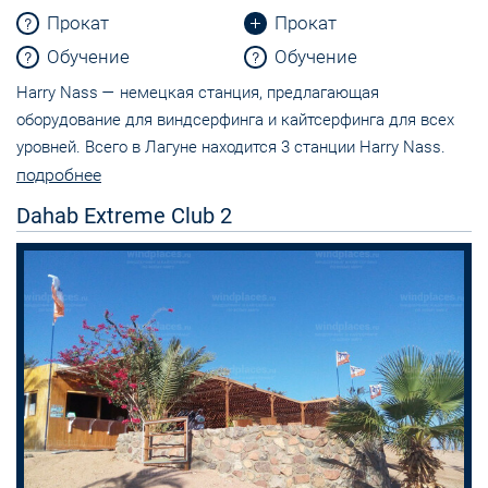
Прокат
Прокат
Обучение
Обучение
Harry Nass — немецкая станция, предлагающая
оборудование для виндсерфинга и кайтсерфинга для всех
уровней. Всего в Лагуне находится 3 станции Harry Nass.
подробнее
Dahab Extreme Club 2