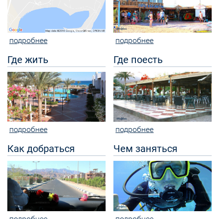
подробнее
подробнее
Где жить
Где поесть
подробнее
подробнее
Как добраться
Чем заняться
подробнее
подробнее