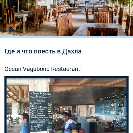
Где и что поесть в Дахла
Ocean Vagabond Restaurant