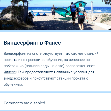
Виндсерфинг в Фанес
Виндсерфинг на споте отсутствует, так как нет станций
проката и не проводится обучение, но севернее по
побережью (полчаса езды на авто) расположен спот
Ялисос
! Там предоставляются отличные условия для
виндсерферов и присутствуют станции проката с
обучением.
Comments are disabled