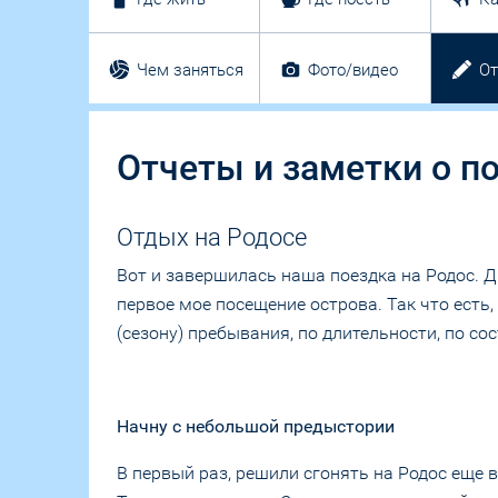
Чем заняться
Фото/видео
О
Отчеты и заметки о по
Отдых на Родосе
Вот и завершилась наша поездка на Родос. Дв
первое мое посещение острова. Так что есть
(сезону) пребывания, по длительности, по со
Начну с небольшой предыстории
В первый раз, решили сгонять на Родос еще 