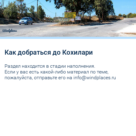
Как добраться до Кохилари
Раздел находится в стадии наполнения.
Если у вас есть какой-либо материал по теме,
пожалуйста, отправьте его на info@windplaces.ru