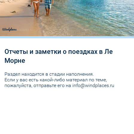
Отчеты и заметки о поездках в Ле
Морне
Раздел находится в стадии наполнения.
Если у вас есть какой-либо материал по теме,
пожалуйста, отправьте его на info@windplaces.ru