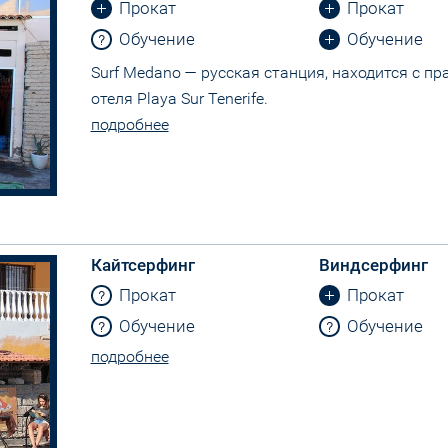
Прокат
Прокат
Обучение
Обучение
Surf Medano — русская станция, находится с п
отеля Playa Sur Tenerife.
подробнее
)
Кайтсерфинг
Виндсерфинг
Прокат
Прокат
Обучение
Обучение
подробнее