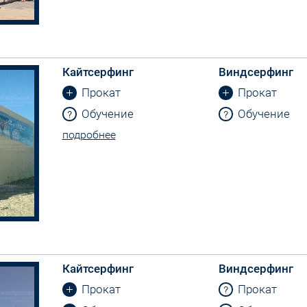
Кайтсерфинг
Виндсерфинг
Прокат
Прокат
Обучение
Обучение
подробнее
Кайтсерфинг
Виндсерфинг
Прокат
Прокат