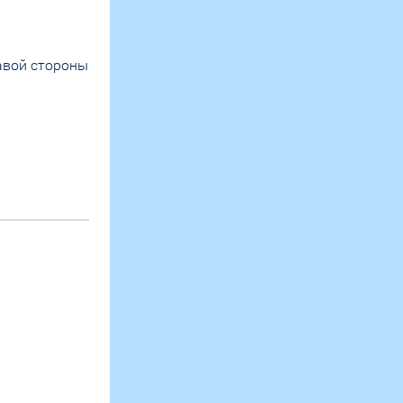
равой стороны