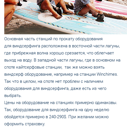
Основная часть станций по прокату оборудования
для виндсерфинга расположена в восточной части лагуны,
где прибрежная волна хорошо срезается, что облегчает
выход на воду. В западной части лагуны, где в основном на
споте кайтсерфовые станции, так же можно взять
виндсерф оборудование, например на станции Winchimes.
Так что в целом, на споте нет проблем с наличием
оборудования для виндсерфинга, даже есть из чего
выбрать.
Цены на оборудование на станциях примерно одинаковы.
Так, оборудование для виндсерфинга на одну неделю
обойдется примерно в 240-290$. При желании можно
оформить страховку.