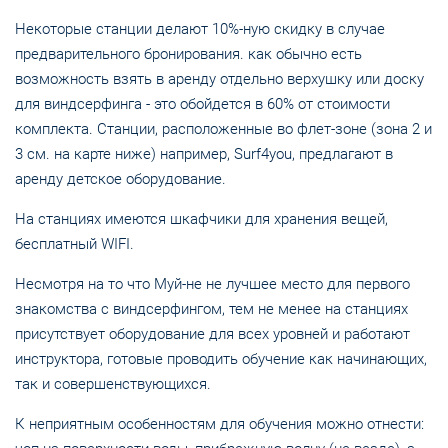
Некоторые станции делают 10%-ную скидку в случае
предварительного бронирования. как обычно есть
возможность взять в аренду отдельно верхушку или доску
для виндсерфинга - это обойдется в 60% от стоимости
комплекта. Станции, расположенные во флет-зоне (зона 2 и
3 см. на карте ниже) например, Surf4you, предлагают в
аренду детское оборудование.
На станциях имеются шкафчики для хранения вещей,
бесплатный WIFI.
Несмотря на то что Муй-не не лучшее место для первого
знакомства с виндсерфингом, тем не менее на станциях
присутствует оборудование для всех уровней и работают
инструктора, готовые проводить обучение как начинающих,
так и совершенствующихся.
К неприятным особенностям для обучения можно отнести: