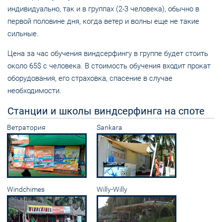
индивидуально, так и в группах (2-3 человека), обычно в
первой половине дня, когда ветер и волны еще не такие
сильные.
Цена за час обучения виндсерфингу в группе будет стоить
около 65$ с человека. В стоимость обучения входит прокат
оборудования, его страховка, спасение в случае
необходимости.
Станции и школы виндсерфинга на споте
Ветратория
Sankara
Windchimes
Willy-Willy