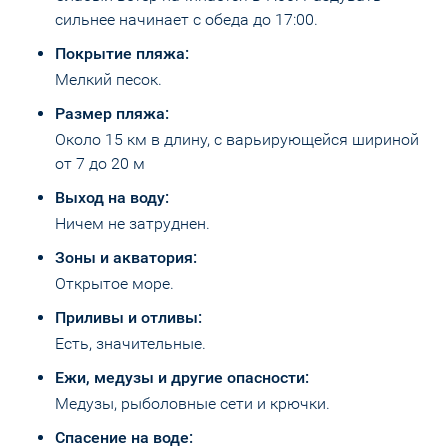
сильнее начинает с обеда до 17:00.
Покрытие пляжа:
Мелкий песок.
Размер пляжа:
Около 15 км в длину, с варьирующейся шириной
от 7 до 20 м
Выход на воду:
Ничем не затруднен.
Зоны и акватория:
Открытое море.
Приливы и отливы:
Есть, значительные.
Ежи, медузы и другие опасности:
Медузы, рыболовные сети и крючки.
Спасение на воде: