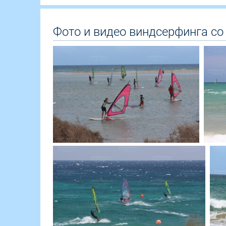
Фото и видео виндсерфинга со