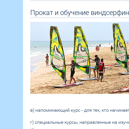
Прокат и обучение виндсерфин
в) напоминающий курс - для тех, кто начина
г) специальные курсы, направленные на изуче