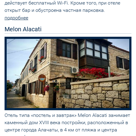
действует бесплатный Wi-Fi. Кроме того, при отеле
открыт бар и обустроена частная парковка.
подробнее
Melon Alacati
Отель типа «постель и завтрак» Melon Alacati занимает
каменный дом XVIII века постройки, расположенный в
центре города Алачаты, в 4 км от пляжа и центра