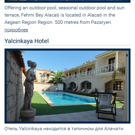
Offering an outdoor pool, seasonal outdoor pool and sun
terrace, Fehmi Bey Alacati is located in Alacati in the
Aegean Region Region. 500 metres from Pazaryeri.
подробнее
Yalcinkaya Hotel
Отель Yalcinkaya находится в типичном для Алачати