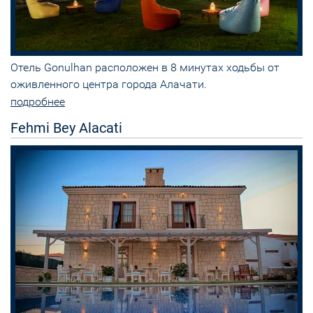
Отель Gonulhan расположен в 8 минутах ходьбы от
оживленного центра города Алачати.
подробнее
Fehmi Bey Alacati