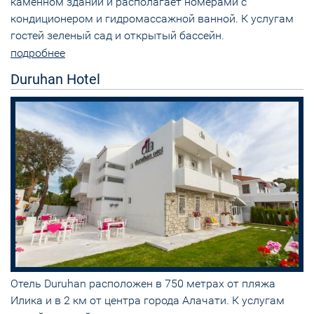
каменном здании и располагает номерами с
кондиционером и гидромассажной ванной. К услугам
гостей зеленый сад и открытый бассейн.
подробнее
Duruhan Hotel
Отель Duruhan расположен в 750 метрах от пляжа
Илика и в 2 км от центра города Алачати. К услугам