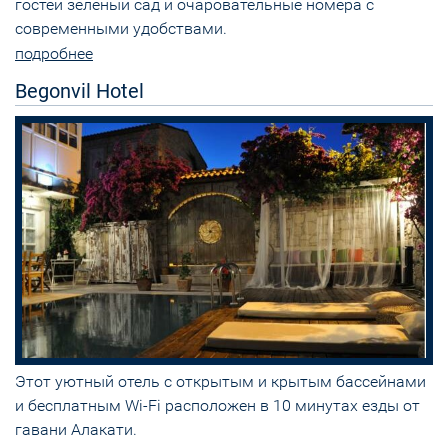
гостей зеленый сад и очаровательные номера с
современными удобствами.
подробнее
Begonvil Hotel
Этот уютный отель с открытым и крытым бассейнами
и бесплатным Wi-Fi расположен в 10 минутах езды от
гавани Алакати.