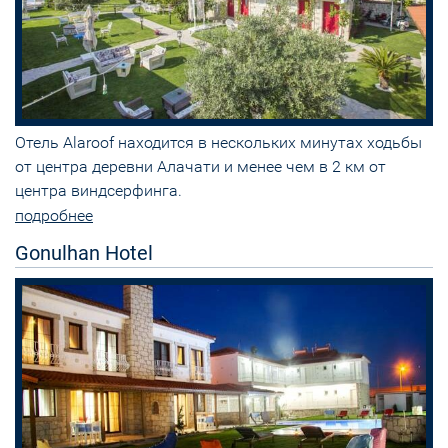
Отель Alaroof находится в нескольких минутах ходьбы
от центра деревни Алачати и менее чем в 2 км от
центра виндсерфинга.
подробнее
Gonulhan Hotel