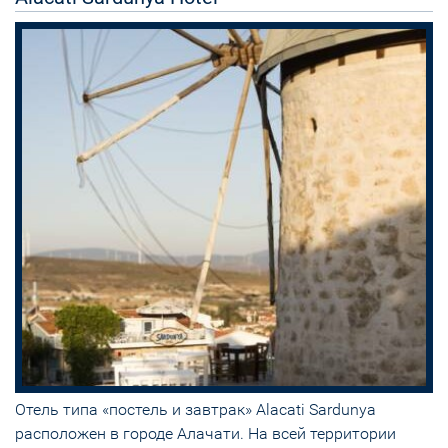
Отель типа «постель и завтрак» Alacati Sardunya
расположен в городе Алачати. На всей территории