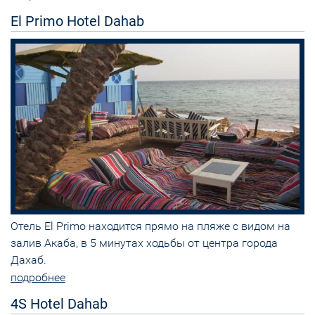
El Primo Hotel Dahab
Отель El Primo находится прямо на пляже с видом на
залив Акаба, в 5 минутах ходьбы от центра города
Дахаб.
подробнее
4S Hotel Dahab