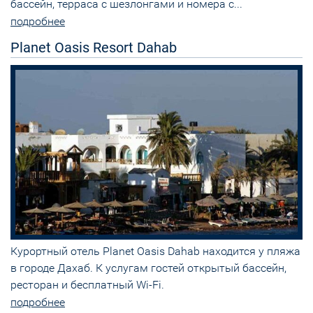
бассейн, терраса с шезлонгами и номера с...
подробнее
Planet Oasis Resort Dahab
Курортный отель Planet Oasis Dahab находится у пляжа
в городе Дахаб. К услугам гостей открытый бассейн,
ресторан и бесплатный Wi-Fi.
подробнее