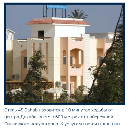
Отель 4S Dahab находится в 10 минутах ходьбы от
центра Дахаба, всего в 600 метрах от набережной
Синайского полуострова. К услугам гостей открытый