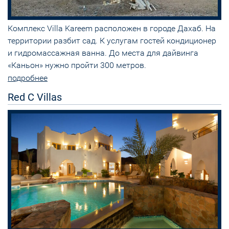
Комплекс Villa Kareem расположен в городе Дахаб. На
территории разбит сад. К услугам гостей кондиционер
и гидромассажная ванна. До места для дайвинга
«Каньон» нужно пройти 300 метров.
подробнее
Red C Villas