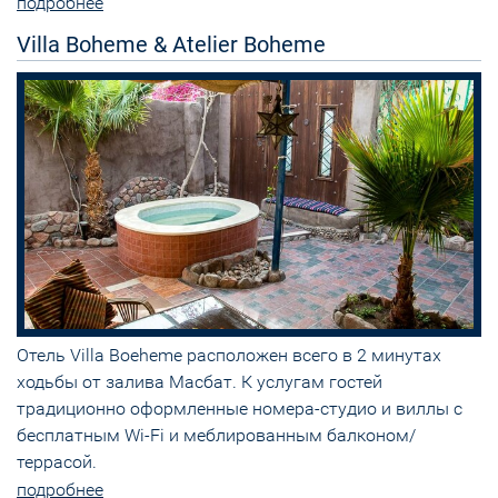
подробнее
Villa Boheme & Atelier Boheme
Отель Villa Boeheme расположен всего в 2 минутах
ходьбы от залива Масбат. К услугам гостей
традиционно оформленные номера-студио и виллы с
бесплатным Wi-Fi и меблированным балконом/
террасой.
подробнее