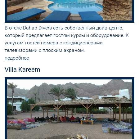
В отеле Dahab Divers есть собственный дайв-центр,
который предлагает гостям курсы и оборудование. К
услугам гостей номера с кондиционерами,
телевизорами с плоским экраном.
подробнее
Villa Kareem