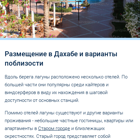
Размещение в Дахабе и варианты
поблизости
Вдоль берега лагуны расположено несколько отелей. По
большей части они популярны среди кайтеров и
виндсерферов в виду их нахождения в шаговой
доступности от основных станций.
Помимо отелей лагуны существуют и другие варианты
проживания - небольшие частные гостиницы, квартиры или
апартаменты в
Старом городе
и близлежащих
окрестностях. Старый город представляет собой