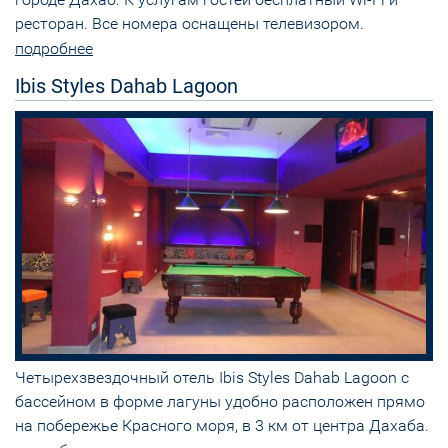
ресторан. Все номера оснащены телевизором.
подробнее
Ibis Styles Dahab Lagoon
Четырехзвездочный отель Ibis Styles Dahab Lagoon с
бассейном в форме лагуны удобно расположен прямо
на побережье Красного моря, в 3 км от центра Дахаба.